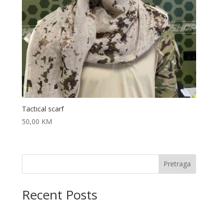
Tactical scarf
50,00
KM
Pretraga
Recent Posts