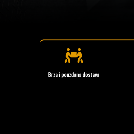

Brza i pouzdana dostava