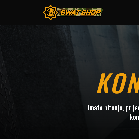
KON
Imate pitanja, prije
kon