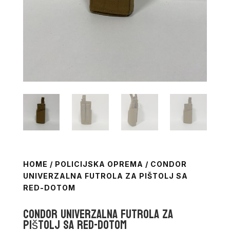
HOME
/
POLICIJSKA OPREMA
/ CONDOR
UNIVERZALNA FUTROLA ZA PIŠTOLJ SA
RED-DOTOM
Condor univerzalna futrola za
pištolj sa red-dotom