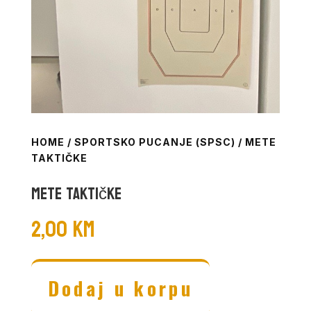
HOME
/
SPORTSKO PUCANJE (SPSC)
/ METE
TAKTIČKE
Mete Taktičke
2,00
KM
Dodaj u korpu