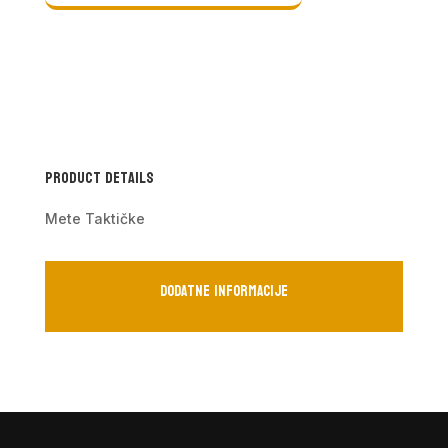
Product Details
Mete Taktičke
Dodatne informacije