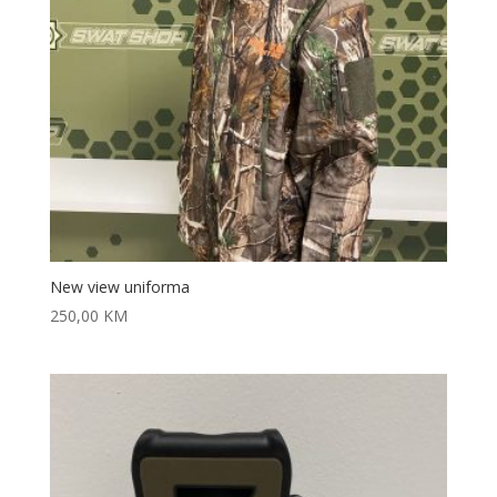
New view uniforma
250,00
KM