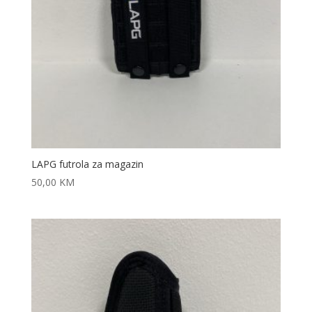
LAPG futrola za magazin
50,00
KM