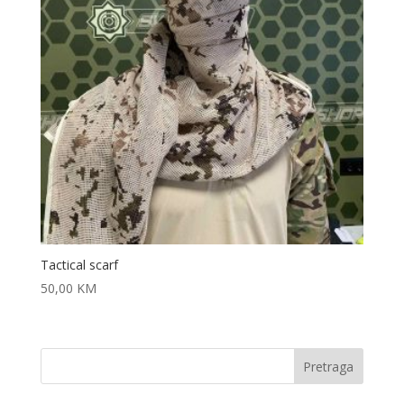
Tactical scarf
50,00
KM
Pretraga