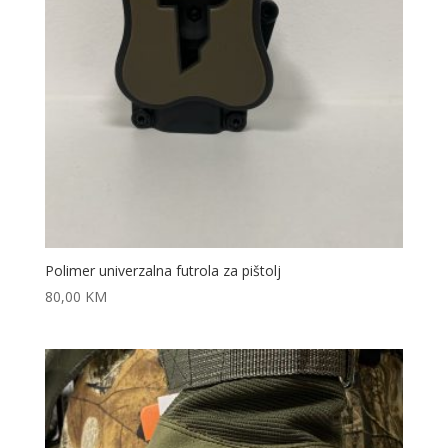
Polimer univerzalna futrola za pištolj
80,00
KM